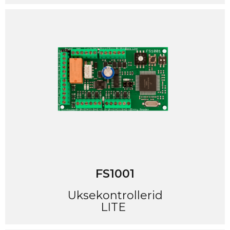
FS1001
Uksekontrollerid
LITE