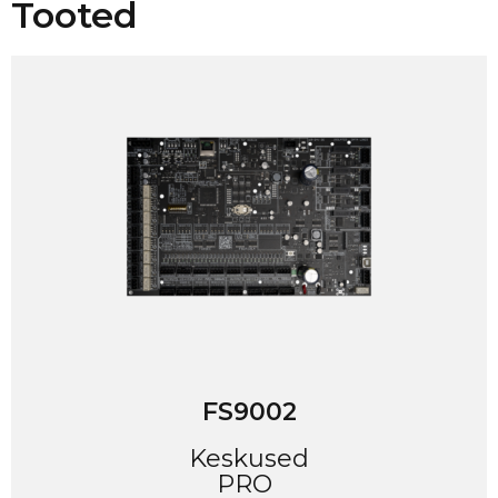
Tooted
FS9002
Keskused
PRO