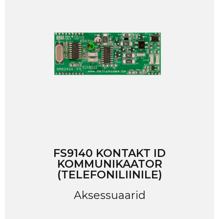
FS9140 KONTAKT ID
KOMMUNIKAATOR
(TELEFONILIINILE)
Aksessuaarid