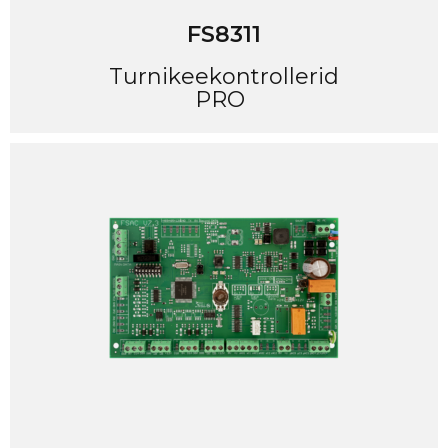
FS8311
Turnikeekontrollerid
PRO