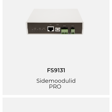
FS9131
Sidemoodulid
PRO