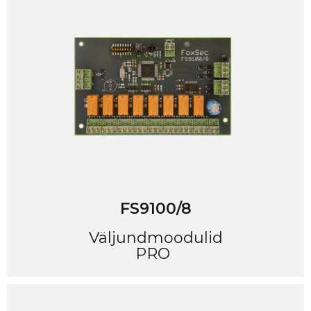
FS9100/8
Väljundmoodulid
PRO