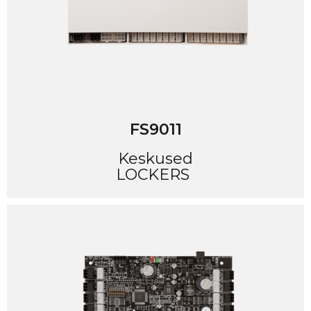
FS9011
Keskused
LOCKERS